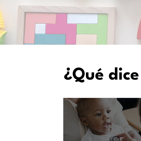
¿Qué dice