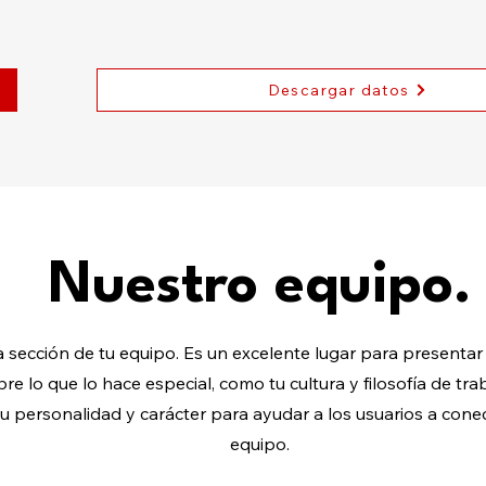
Descargar datos
Nuestro equipo.
a sección de tu equipo. Es un excelente lugar para presentar
re lo que lo hace especial, como tu cultura y filosofía de tr
 tu personalidad y carácter para ayudar a los usuarios a cone
equipo.