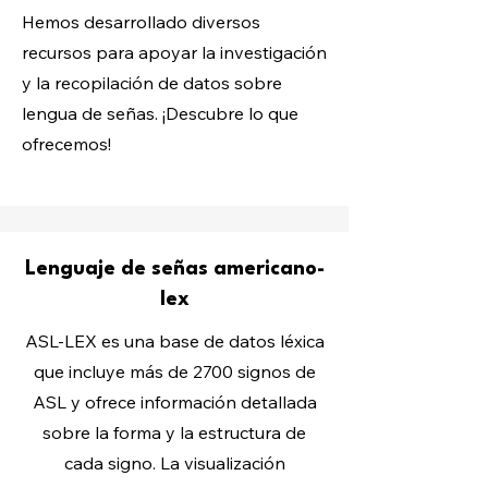
Hemos desarrollado diversos
recursos para apoyar la investigación
y la recopilación de datos sobre
lengua de señas. ¡Descubre lo que
ofrecemos!
Lenguaje de señas americano-
lex
ASL-LEX es una base de datos léxica
que incluye más de 2700 signos de
ASL y ofrece información detallada
sobre la forma y la estructura de
cada signo. La visualización