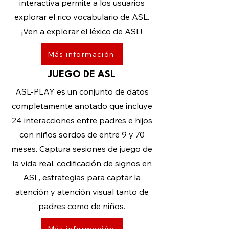
interactiva permite a los usuarios
explorar el rico vocabulario de ASL.
¡Ven a explorar el léxico de ASL!
Más información
JUEGO DE ASL
ASL-PLAY es un conjunto de datos
completamente anotado que incluye
24 interacciones entre padres e hijos
con niños sordos de entre 9 y 70
meses. Captura sesiones de juego de
la vida real, codificación de signos en
ASL, estrategias para captar la
atención y atención visual tanto de
padres como de niños.