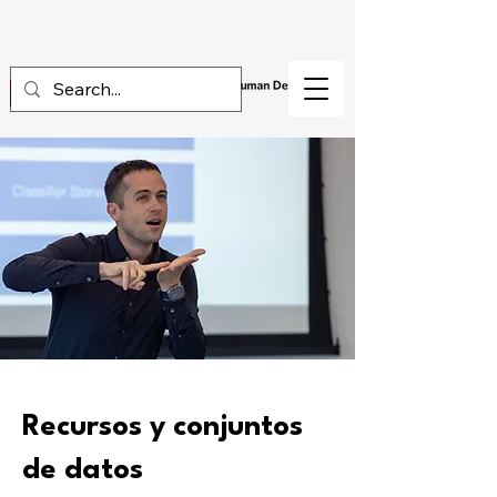
Recursos y conjuntos
de datos