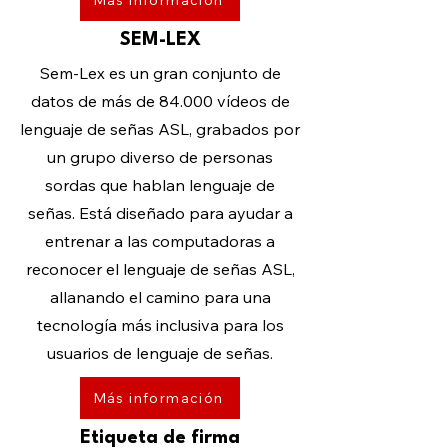
Más información
SEM-LEX
Sem-Lex es un gran conjunto de
datos de más de 84.000 vídeos de
lenguaje de señas ASL, grabados por
un grupo diverso de personas
sordas que hablan lenguaje de
señas. Está diseñado para ayudar a
entrenar a las computadoras a
reconocer el lenguaje de señas ASL,
allanando el camino para una
tecnología más inclusiva para los
usuarios de lenguaje de señas.
Más información
Etiqueta de firma