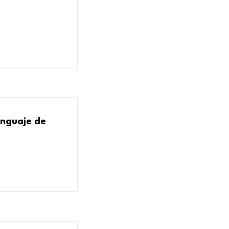
enguaje de