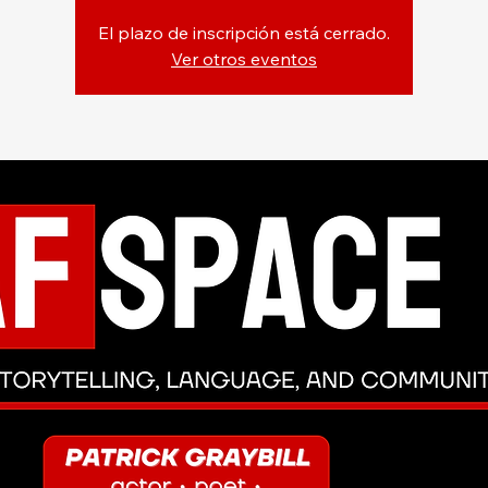
El plazo de inscripción está cerrado.
Ver otros eventos