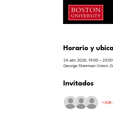
Horario y ubic
24 abr 2026, 19:00 – 23:00
George Sherman Union, G
Invitados
+308 